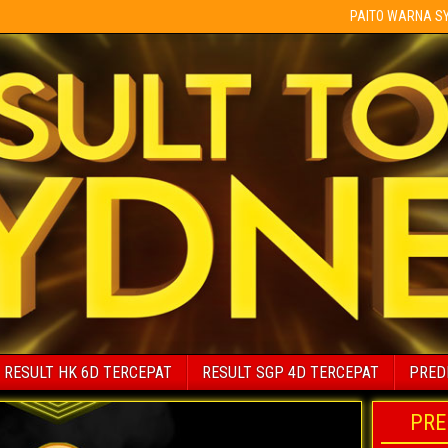
PAITO WARNA S
RESULT HK 6D TERCEPAT
RESULT SGP 4D TERCEPAT
PRED
PRE