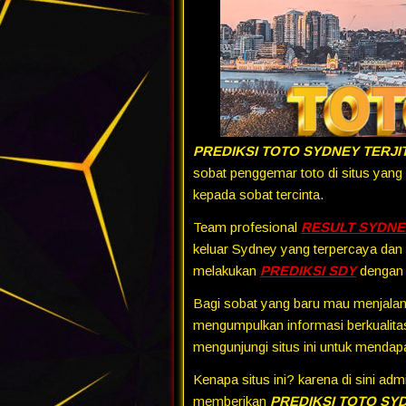
PREDIKSI TOTO SYDNEY TERJIT
sobat penggemar toto di situs yan
kepada sobat tercinta.
Team profesional
RESULT SYDNE
keluar Sydney yang terpercaya dan 
melakukan
PREDIKSI SDY
dengan t
Bagi sobat yang baru mau menjalan
mengumpulkan informasi berkualitas
mengunjungi situs ini untuk mendapa
Kenapa situs ini? karena di sini adm
memberikan
PREDIKSI TOTO SY