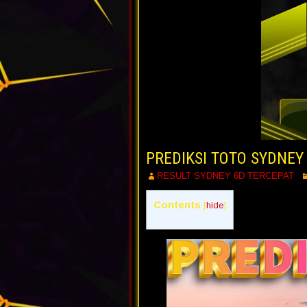
PREDIKSI TOTO SYDNEY
RESULT SYDNEY 6D TERCEPAT
Contents
[
hide
]