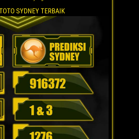
 TOTO SYDNEY TERBAIK