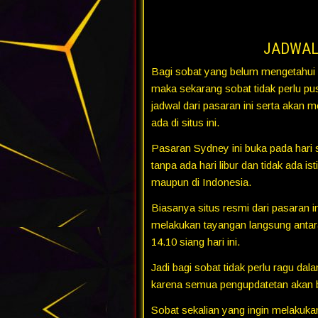
JADWAL
Bagi sobat yang belum mengetahui 
maka sekarang sobat tidak perlu pu
jadwal dari pasaran ini serta akan
ada di situs ini.
Pasaran Sydney ini buka pada hari 
tanpa ada hari libur dan tidak ada is
maupun di Indonesia.
Biasanya situs resmi dari pasaran in
melakukan tayangan langsung antar
14.10 siang hari ini.
Jadi bagi sobat tidak perlu ragu dal
karena semua pengupdatetan akan be
Sobat sekalian yang ingin melakuka