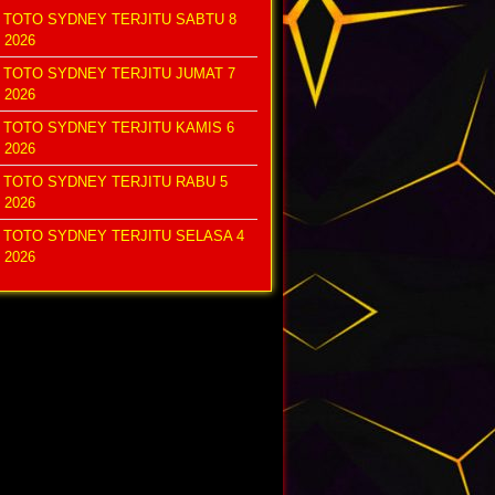
 TOTO SYDNEY TERJITU SABTU 8
2026
 TOTO SYDNEY TERJITU JUMAT 7
2026
 TOTO SYDNEY TERJITU KAMIS 6
2026
 TOTO SYDNEY TERJITU RABU 5
2026
 TOTO SYDNEY TERJITU SELASA 4
2026