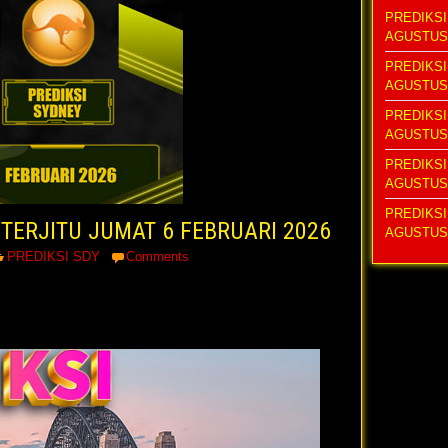
PREDIKSI
AGUSTUS 
PREDIKSI
AGUSTUS 
PREDIKSI
AGUSTUS 
PREDIKSI
AGUSTUS 
PREDIKSI
 TERJITU JUMAT 6 FEBRUARI 2026
AGUSTUS 
PREDIKSI SDY
Comments