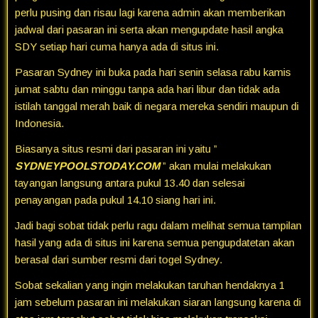
perlu pusing dan risau lagi karena admin akan memberikan
jadwal dari pasaran ini serta akan mengupdate hasil angka
SDY setiap hari cuma hanya ada di situs ini.
Pasaran Sydney ini buka pada hari senin selasa rabu kamis
jumat sabtu dan minggu tanpa ada hari libur dan tidak ada
istilah tanggal merah baik di negara mereka sendiri maupun di
Indonesia.
Biasanya situs resmi dari pasaran ini yaitu ”
SYDNEYPOOLSTODAY.COM
” akan mulai melakukan
tayangan langsung antara pukul 13.40 dan selesai
penayangan pada pukul 14.10 siang hari ini.
Jadi bagi sobat tidak perlu ragu dalam melihat semua tampilan
hasil yang ada di situs ini karena semua pengupdatetan akan
berasal dari sumber resmi dari togel Sydney.
Sobat sekalian yang ingin melakukan taruhan hendaknya 1
jam sebelum pasaran ini melakukan siaran langsung karena di