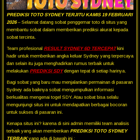
PREDIKSI TOTO SYDNEY TERJITU KAMIS 19 FEBRUARI
2026
– Selamat datang sobat penggemar toto di situs yang
membantu sobat dalam memberikan prediksi akurat kepada
sobat tercinta.
Team profesional
RESULT SYDNEY 6D TERCEPAT
kini
hadir untuk memberikan angka keluar Sydney yang terpercaya
dan selain itu juga menghadirkan rumus terbaik untuk
melakukan
PREDIKSI SDY
dengan tepat di setiap harinya.
Bagi sobat yang baru mau menjalankan permainan di pasaran
Sydney ada baiknya sobat mengumpulkan informasi
berkualitas mengenai togel SDY. Atau sobat bisa selalu
mengunjungi situs ini untuk mendapatkan berbagai bocoran
untuk sukses di pasaran ini.
Kenapa situs ini? karena di sini admin memiliki team analisis
terbaik yang akan memberikan
PREDIKSI TOTO SYDNEY
TERBAIK
yang ada di bawah ini :