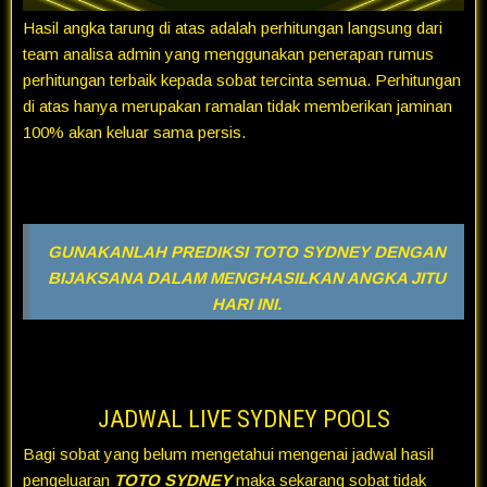
Hasil angka tarung di atas adalah perhitungan langsung dari
team analisa admin yang menggunakan penerapan rumus
perhitungan terbaik kepada sobat tercinta semua. Perhitungan
di atas hanya merupakan ramalan tidak memberikan jaminan
100% akan keluar sama persis.
GUNAKANLAH PREDIKSI TOTO SYDNEY DENGAN
BIJAKSANA DALAM MENGHASILKAN ANGKA JITU
HARI INI.
JADWAL LIVE SYDNEY POOLS
Bagi sobat yang belum mengetahui mengenai jadwal hasil
pengeluaran
TOTO SYDNEY
maka sekarang sobat tidak