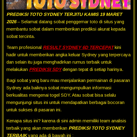
PREDIKSI TOTO SYDNEY TERJITU KAMIS 19 MARET
2026
– Selamat datang sobat penggemar toto di situs yang
membantu sobat dalam memberikan prediksi akurat kepada
sobat tercinta.
Team profesional
RESULT SYDNEY 6D TERCEPAT
kini
hadir untuk memberikan angka keluar Sydney yang terpercaya
dan selain itu juga menghadirkan rumus terbaik untuk
melakukan
PREDIKSI SDY
dengan tepat di setiap harinya.
Bagi sobat yang baru mau menjalankan permainan di pasaran
Sydney ada baiknya sobat mengumpulkan informasi
berkualitas mengenai togel SDY. Atau sobat bisa selalu
mengunjungi situs ini untuk mendapatkan berbagai bocoran
untuk sukses di pasaran ini.
Kenapa situs ini? karena di sini admin memiliki team analisis
terbaik yang akan memberikan
PREDIKSI TOTO SYDNEY
TERBAIK
yang ada di bawah ini :