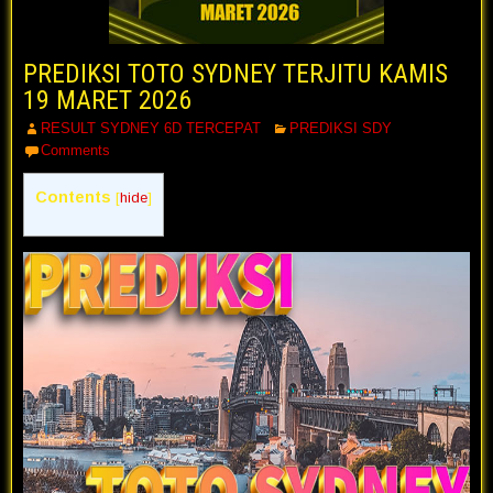
PREDIKSI TOTO SYDNEY TERJITU KAMIS
19 MARET 2026
RESULT SYDNEY 6D TERCEPAT
PREDIKSI SDY
Comments
Contents
[
hide
]