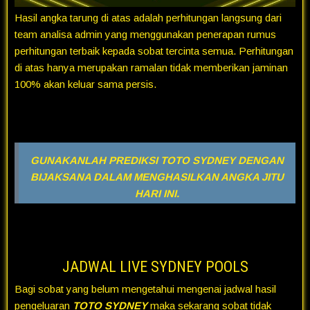
Hasil angka tarung di atas adalah perhitungan langsung dari
team analisa admin yang menggunakan penerapan rumus
perhitungan terbaik kepada sobat tercinta semua. Perhitungan
di atas hanya merupakan ramalan tidak memberikan jaminan
100% akan keluar sama persis.
GUNAKANLAH PREDIKSI TOTO SYDNEY DENGAN
BIJAKSANA DALAM MENGHASILKAN ANGKA JITU
HARI INI.
JADWAL LIVE SYDNEY POOLS
Bagi sobat yang belum mengetahui mengenai jadwal hasil
pengeluaran
TOTO SYDNEY
maka sekarang sobat tidak